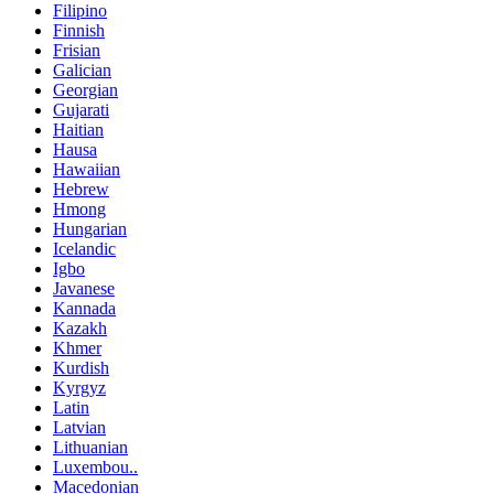
Filipino
Finnish
Frisian
Galician
Georgian
Gujarati
Haitian
Hausa
Hawaiian
Hebrew
Hmong
Hungarian
Icelandic
Igbo
Javanese
Kannada
Kazakh
Khmer
Kurdish
Kyrgyz
Latin
Latvian
Lithuanian
Luxembou..
Macedonian