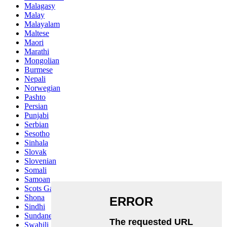
Malagasy
Malay
Malayalam
Maltese
Maori
Marathi
Mongolian
Burmese
Nepali
Norwegian
Pashto
Persian
Punjabi
Serbian
Sesotho
Sinhala
Slovak
Slovenian
Somali
Samoan
Scots Gaelic
Shona
Sindhi
Sundanese
Swahili