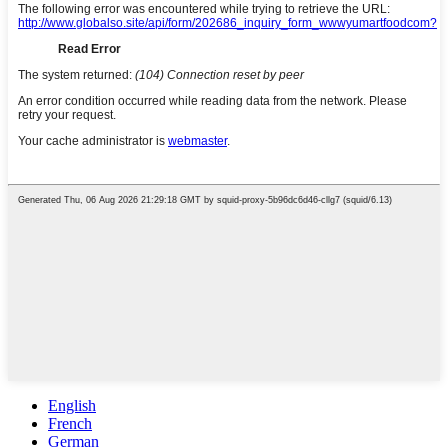
English
French
German